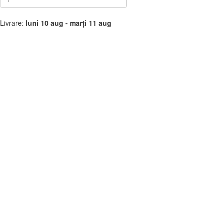
Livrare:
luni 10 aug - marți 11 aug