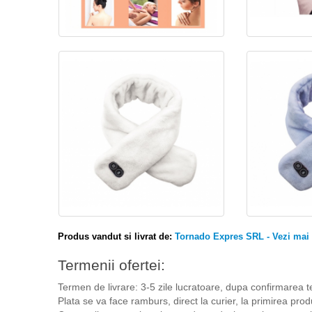
Produs vandut si livrat de:
Tornado Expres SRL - Vezi mai m
Termenii ofertei:
Termen de livrare: 3-5 zile lucratoare, dupa confirmarea t
Plata se va face ramburs, direct la curier, la primirea prod