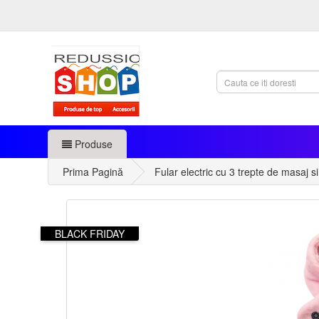
Produse
Prima Pagină
Fular electric cu 3 trepte de masaj si
BLACK FRIDAY