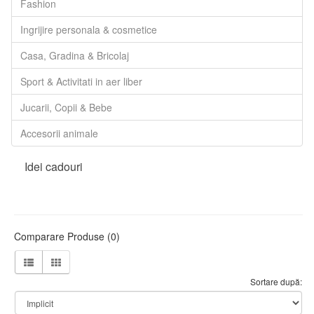
Fashion
Ingrijire personala & cosmetice
Casa, Gradina & Bricolaj
Sport & Activitati in aer liber
Jucarii, Copii & Bebe
Accesorii animale
Idei cadouri
Comparare Produse (0)
Sortare după: