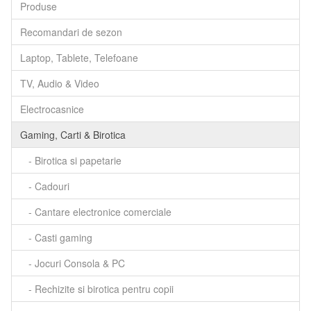
Produse
Recomandari de sezon
Laptop, Tablete, Telefoane
TV, Audio & Video
Electrocasnice
Gaming, Carti & Birotica
- Birotica si papetarie
- Cadouri
- Cantare electronice comerciale
- Casti gaming
- Jocuri Consola & PC
- Rechizite si birotica pentru copii