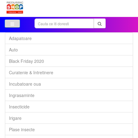
Adapatoare
Auto
Black Friday 2020
Curatenie & Intretinere
Incubatoare oua
Ingrasaminte
Insecticide
Irigare
Plase insecte