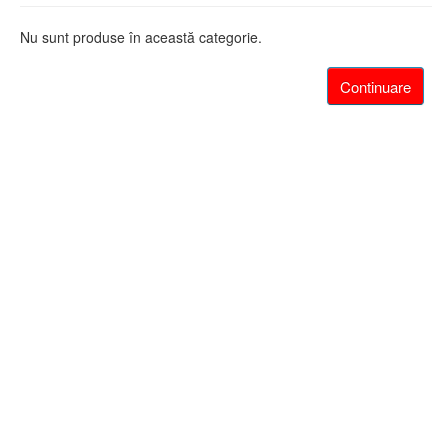
Nu sunt produse în această categorie.
Continuare