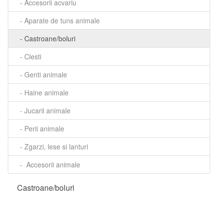
- Accesorii acvariu
- Aparate de tuns animale
- Castroane/boluri
- Clesti
- Genti animale
- Haine animale
- Jucarii animale
- Perii animale
- Zgarzi, lese si lanturi
- Accesorii animale
Castroane/boluri