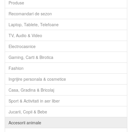
Produse
Recomandari de sezon
Laptop, Tablete, Telefoane
TV, Audio & Video
Electrocasnice
Gaming, Carti & Birotica
Fashion
Ingrijire personala & cosmetice
Casa, Gradina & Bricolaj
Sport & Activitati in aer liber
Jucarii, Copii & Bebe
Accesorii animale