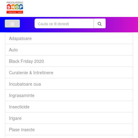
Adapatoare
Auto
Black Friday 2020
Curatenie & Intretinere
Incubatoare oua
Ingrasaminte
Insecticide
Irigare
Plase insecte