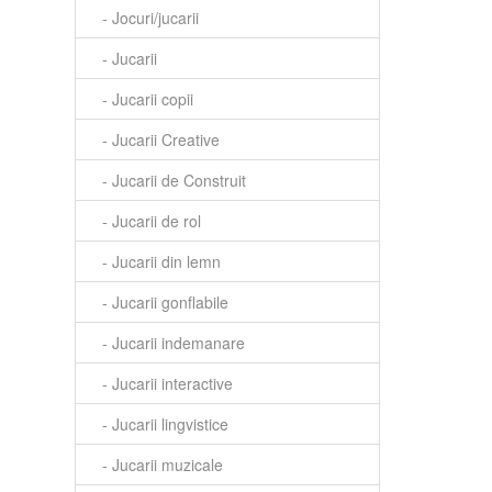
- Jocuri/jucarii
- Jucarii
- Jucarii copii
- Jucarii Creative
- Jucarii de Construit
- Jucarii de rol
- Jucarii din lemn
- Jucarii gonflabile
- Jucarii indemanare
- Jucarii interactive
- Jucarii lingvistice
- Jucarii muzicale