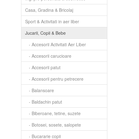
Casa, Gradina & Bricolaj
Sport & Activitati in aer liber
Jucarii, Copii & Bebe
- Accesorii Activitati Aer Liber
- Accesorii carucioare
- Accesorii patut
- Accesorii pentru petrecere
- Balansoare
- Baldachin patut
- Biberoane, tetine, suzete
- Botosei, sosete, salopete
- Bucararie copii