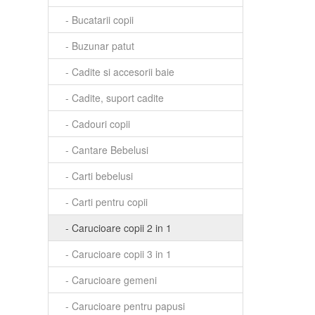
- Bucatarii copii
- Buzunar patut
- Cadite si accesorii baie
- Cadite, suport cadite
- Cadouri copii
- Cantare Bebelusi
- Carti bebelusi
- Carti pentru copii
- Carucioare copii 2 in 1
- Carucioare copii 3 in 1
- Carucioare gemeni
- Carucioare pentru papusi