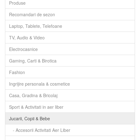
Produse
Recomandari de sezon
Laptop, Tablete, Telefoane
TV, Audio & Video
Electrocasnice
Gaming, Carti & Birotica
Fashion
Ingrijire personala & cosmetice
Casa, Gradina & Bricolaj
Sport & Activitati in aer liber
Jucarii, Copii & Bebe
- Accesorii Activitati Aer Liber