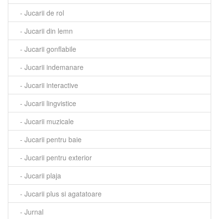
- Jucarii de rol
- Jucarii din lemn
- Jucarii gonflabile
- Jucarii indemanare
- Jucarii interactive
- Jucarii lingvistice
- Jucarii muzicale
- Jucarii pentru baie
- Jucarii pentru exterior
- Jucarii plaja
- Jucarii plus si agatatoare
- Jurnal