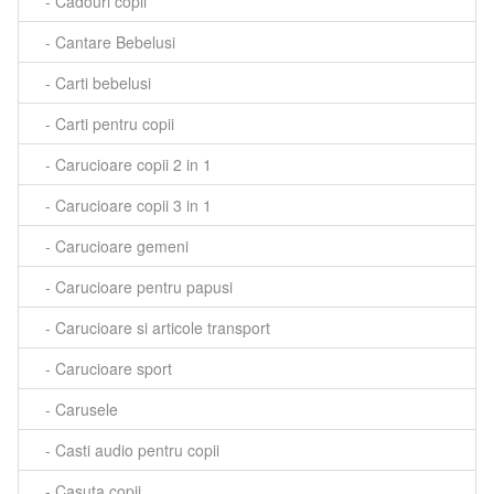
- Cadouri copii
- Cantare Bebelusi
- Carti bebelusi
- Carti pentru copii
- Carucioare copii 2 in 1
- Carucioare copii 3 in 1
- Carucioare gemeni
- Carucioare pentru papusi
- Carucioare si articole transport
- Carucioare sport
- Carusele
- Casti audio pentru copii
- Casuta copii