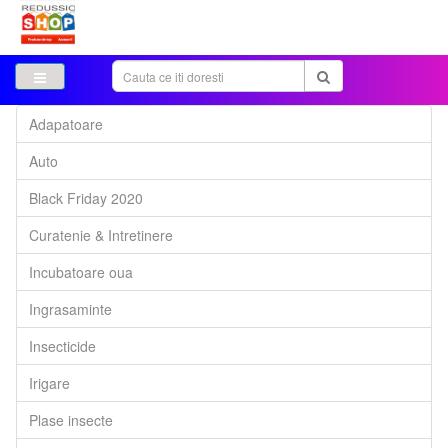
Adapatoare
Auto
Black Friday 2020
Curatenie & Intretinere
Incubatoare oua
Ingrasaminte
Insecticide
Irigare
Plase insecte