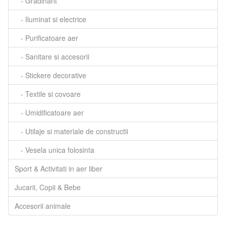
- Gradinarit
- Iluminat si electrice
- Purificatoare aer
- Sanitare si accesorii
- Stickere decorative
- Textile si covoare
- Umidificatoare aer
- Utilaje si materiale de constructii
- Vesela unica folosinta
Sport & Activitati in aer liber
Jucarii, Copii & Bebe
Accesorii animale