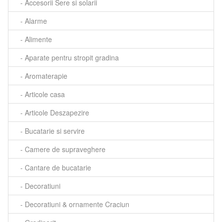
- Accesorii Sere si solarii
- Alarme
- Alimente
- Aparate pentru stropit gradina
- Aromaterapie
- Articole casa
- Articole Deszapezire
- Bucatarie si servire
- Camere de supraveghere
- Cantare de bucatarie
- Decoratiuni
- Decoratiuni & ornamente Craciun