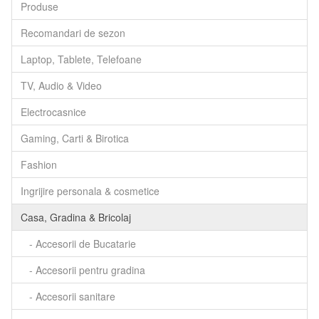
Produse
Recomandari de sezon
Laptop, Tablete, Telefoane
TV, Audio & Video
Electrocasnice
Gaming, Carti & Birotica
Fashion
Ingrijire personala & cosmetice
Casa, Gradina & Bricolaj
- Accesorii de Bucatarie
- Accesorii pentru gradina
- Accesorii sanitare