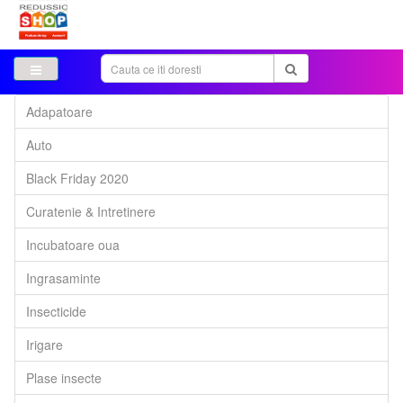
Adapatoare
Auto
Black Friday 2020
Curatenie & Intretinere
Incubatoare oua
Ingrasaminte
Insecticide
Irigare
Plase insecte