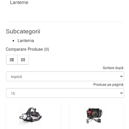
Lanterne
Subcategorii
Lanterna
Comparare Produse (0)
Sortare după:
Produse pe pagină: