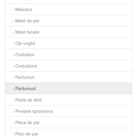
- Mascara
- Masti de par
- Masti faciale
- Oje unghii
- Ondulator
- Ondulatore
- Parfumuri
- Parfurmuri
- Pasta de dinti
- Pensete sprancene
- Placa de par
- Placi de par