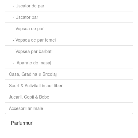
- Uscator de par
- Uscator par
- Vopsea de par
- Vopsea de par femei
- Vopsea par barbati
- Aparate de masaj
Casa, Gradina & Bricolaj
Sport & Activitati in aer liber
Jucarii, Copii & Bebe
Accesorii animale
Parfurmuri