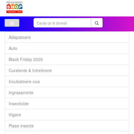
Adapatoare
Auto
Black Friday 2020
Curatenie & Intretinere
Incubatoare oua
Ingrasaminte
Insecticide
Irigare
Plase insecte