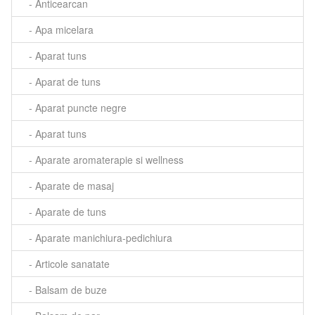
- Anticearcan
- Apa micelara
- Aparat tuns
- Aparat de tuns
- Aparat puncte negre
- Aparat tuns
- Aparate aromaterapie si wellness
- Aparate de masaj
- Aparate de tuns
- Aparate manichiura-pedichiura
- Articole sanatate
- Balsam de buze