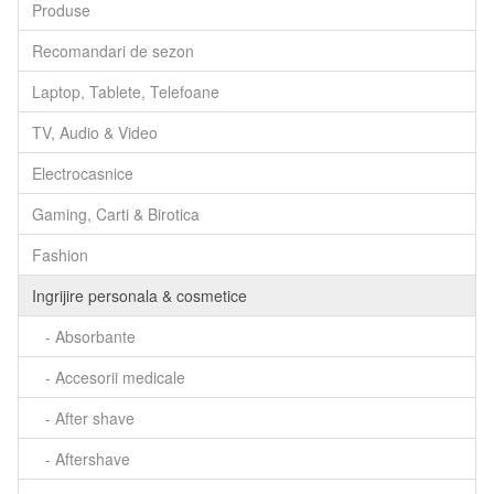
Produse
Recomandari de sezon
Laptop, Tablete, Telefoane
TV, Audio & Video
Electrocasnice
Gaming, Carti & Birotica
Fashion
Ingrijire personala & cosmetice
- Absorbante
- Accesorii medicale
- After shave
- Aftershave