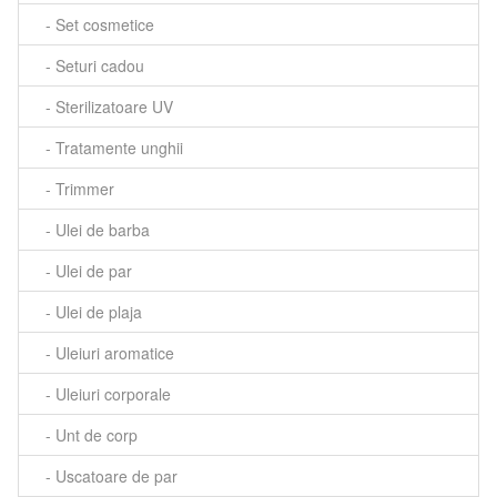
- Set cosmetice
- Seturi cadou
- Sterilizatoare UV
- Tratamente unghii
- Trimmer
- Ulei de barba
- Ulei de par
- Ulei de plaja
- Uleiuri aromatice
- Uleiuri corporale
- Unt de corp
- Uscatoare de par