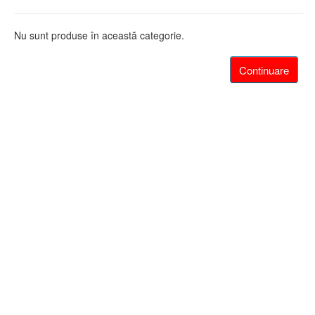
Nu sunt produse în această categorie.
Continuare