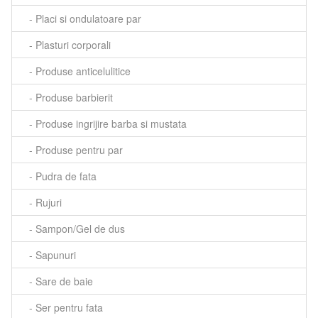
- Placi si ondulatoare par
- Plasturi corporali
- Produse anticelulitice
- Produse barbierit
- Produse ingrijire barba si mustata
- Produse pentru par
- Pudra de fata
- Rujuri
- Sampon/Gel de dus
- Sapunuri
- Sare de baie
- Ser pentru fata