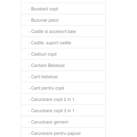
- Bucatarii copii
- Buzunar patut
- Cadite si accesorii baie
- Cadite, suport cadite
- Cadouri copii
- Cantare Bebelusi
- Carti bebelusi
- Carti pentru copii
- Carucioare copii 2 in 1
- Carucioare copii 3 in 1
- Carucioare gemeni
- Carucioare pentru papusi