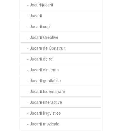
- Jocuri/jucarii
- Jucarii
- Jucarii copii
- Jucarii Creative
- Jucarii de Construit
- Jucarii de rol
- Jucarii din lemn
- Jucarii gonflabile
- Jucarii indemanare
- Jucarii interactive
- Jucarii lingvistice
- Jucarii muzicale