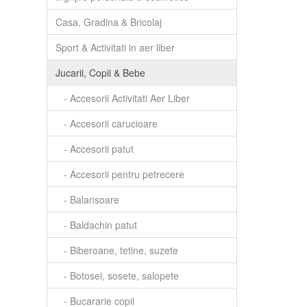
Casa, Gradina & Bricolaj
Sport & Activitati in aer liber
Jucarii, Copii & Bebe
- Accesorii Activitati Aer Liber
- Accesorii carucioare
- Accesorii patut
- Accesorii pentru petrecere
- Balansoare
- Baldachin patut
- Biberoane, tetine, suzete
- Botosei, sosete, salopete
- Bucararie copii