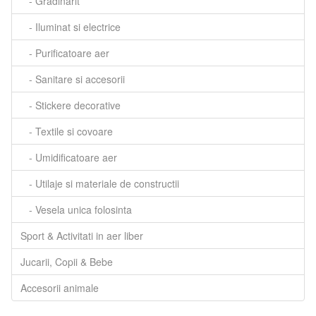
- Gradinarit
- Iluminat si electrice
- Purificatoare aer
- Sanitare si accesorii
- Stickere decorative
- Textile si covoare
- Umidificatoare aer
- Utilaje si materiale de constructii
- Vesela unica folosinta
Sport & Activitati in aer liber
Jucarii, Copii & Bebe
Accesorii animale