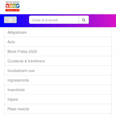
Adapatoare
Auto
Black Friday 2020
Curatenie & Intretinere
Incubatoare oua
Ingrasaminte
Insecticide
Irigare
Plase insecte