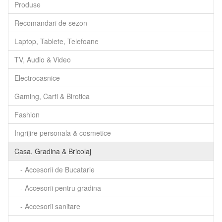
Produse
Recomandari de sezon
Laptop, Tablete, Telefoane
TV, Audio & Video
Electrocasnice
Gaming, Carti & Birotica
Fashion
Ingrijire personala & cosmetice
Casa, Gradina & Bricolaj
- Accesorii de Bucatarie
- Accesorii pentru gradina
- Accesorii sanitare