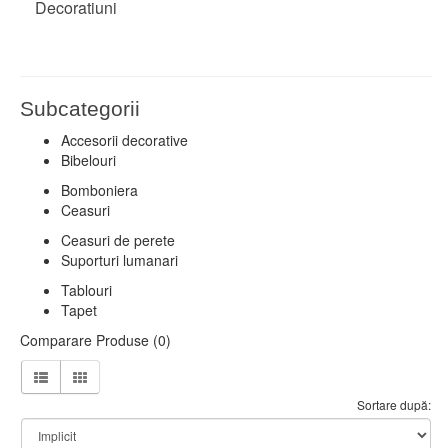
Decoratiuni
Subcategorii
Accesorii decorative
Bibelouri
Bomboniera
Ceasuri
Ceasuri de perete
Suporturi lumanari
Tablouri
Tapet
Comparare Produse (0)
Sortare după: