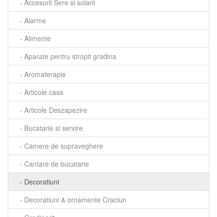
- Accesorii Sere si solarii
- Alarme
- Alimente
- Aparate pentru stropit gradina
- Aromaterapie
- Articole casa
- Articole Deszapezire
- Bucatarie si servire
- Camere de supraveghere
- Cantare de bucatarie
- Decoratiuni
- Decoratiuni & ornamente Craciun